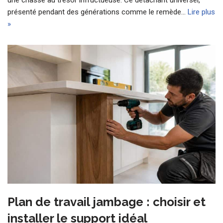
présenté pendant des générations comme le remède…
Lire plus
»
Plan de travail jambage : choisir et
installer le support idéal