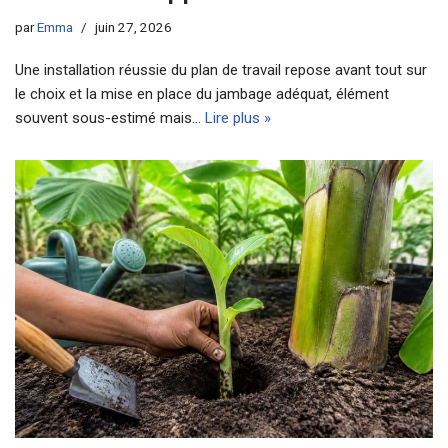
par
Emma
juin 27, 2026
Une installation réussie du plan de travail repose avant tout sur
le choix et la mise en place du jambage adéquat, élément
souvent sous-estimé mais…
Lire plus »