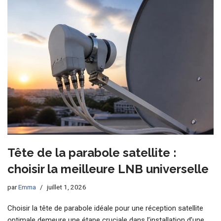
Tête de la parabole satellite :
choisir la meilleure LNB universelle
par
Emma
juillet 1, 2026
Choisir la tête de parabole idéale pour une réception satellite
optimale demeure une étape cruciale dans l’installation d’une