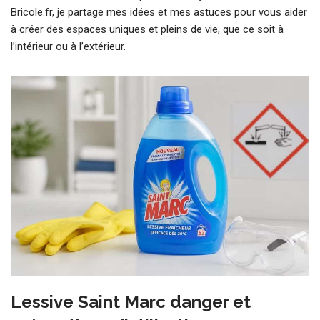
Bricole.fr, je partage mes idées et mes astuces pour vous aider
à créer des espaces uniques et pleins de vie, que ce soit à
l’intérieur ou à l’extérieur.
Lessive Saint Marc danger et