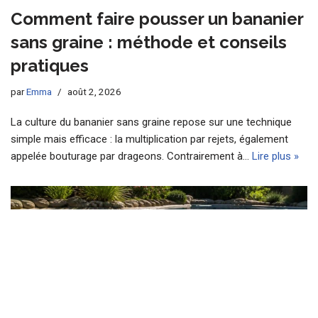
Comment faire pousser un bananier
sans graine : méthode et conseils
pratiques
par
Emma
août 2, 2026
La culture du bananier sans graine repose sur une technique
simple mais efficace : la multiplication par rejets, également
appelée bouturage par drageons. Contrairement à…
Lire plus »