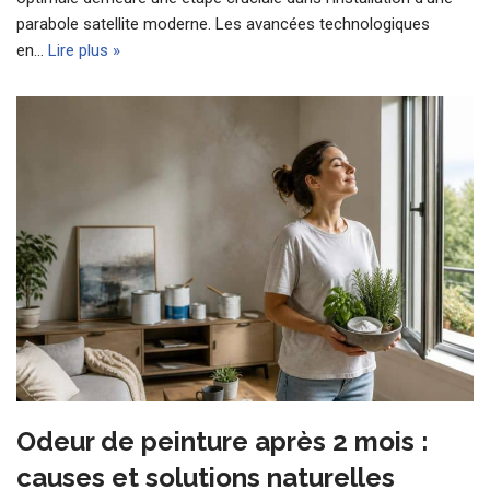
parabole satellite moderne. Les avancées technologiques
en…
Lire plus »
Odeur de peinture après 2 mois :
causes et solutions naturelles