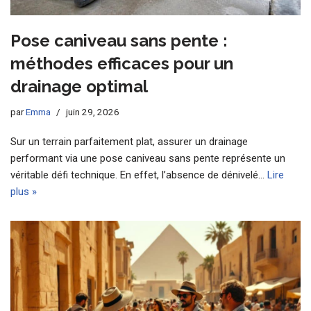
Pose caniveau sans pente :
méthodes efficaces pour un
drainage optimal
par
Emma
juin 29, 2026
Sur un terrain parfaitement plat, assurer un drainage
performant via une pose caniveau sans pente représente un
véritable défi technique. En effet, l’absence de dénivelé…
Lire
plus »