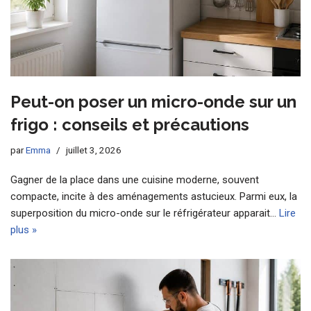
Peut-on poser un micro-onde sur un
frigo : conseils et précautions
par
Emma
juillet 3, 2026
Gagner de la place dans une cuisine moderne, souvent
compacte, incite à des aménagements astucieux. Parmi eux, la
superposition du micro-onde sur le réfrigérateur apparait…
Lire
plus »