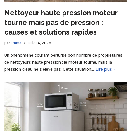
Nettoyeur haute pression moteur
tourne mais pas de pression :
causes et solutions rapides
par
Emma
juillet 4, 2026
Un phénomène courant perturbe bon nombre de propriétaires
de nettoyeurs haute pression : le moteur tourne, mais la
pression d’eau ne s’élève pas. Cette situation,…
Lire plus »