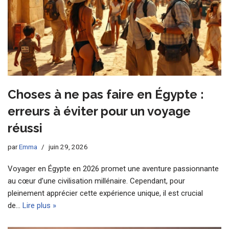
Choses à ne pas faire en Égypte :
erreurs à éviter pour un voyage
réussi
par
Emma
juin 29, 2026
Voyager en Égypte en 2026 promet une aventure passionnante
au cœur d’une civilisation millénaire. Cependant, pour
pleinement apprécier cette expérience unique, il est crucial
de…
Lire plus »