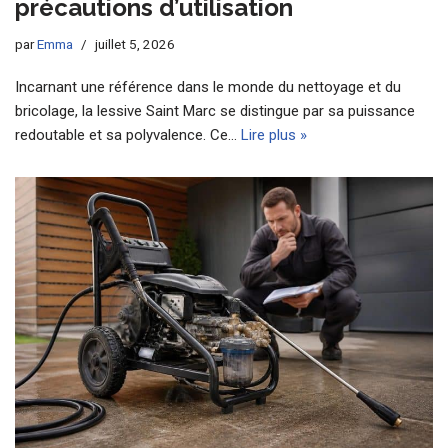
précautions d’utilisation
par
Emma
juillet 5, 2026
Incarnant une référence dans le monde du nettoyage et du
bricolage, la lessive Saint Marc se distingue par sa puissance
redoutable et sa polyvalence. Ce…
Lire plus »