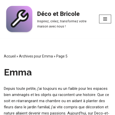
Déco et Bricole
Aller
au
Inspirez, créez, transformez votre
contenu
maison avec nous !
Accueil
»
Archives pour Emma
»
Page 5
Emma
Depuis toute petite, j’ai toujours eu un faible pour les espaces
bien aménagés et les objets qui racontent une histoire. Que ce
soit en réarrangeant ma chambre ou en aidant à planter des
fleurs dans le jardin familial, j’ai vite compris que décoration et
nature allaient devenir mes passions. Aujourd’hui, sur Deco-et-