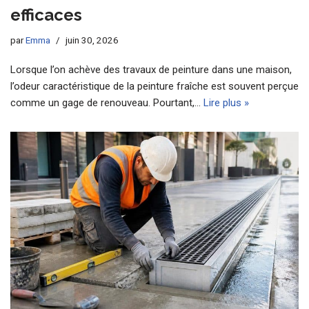
efficaces
par
Emma
juin 30, 2026
Lorsque l’on achève des travaux de peinture dans une maison,
l’odeur caractéristique de la peinture fraîche est souvent perçue
comme un gage de renouveau. Pourtant,…
Lire plus »