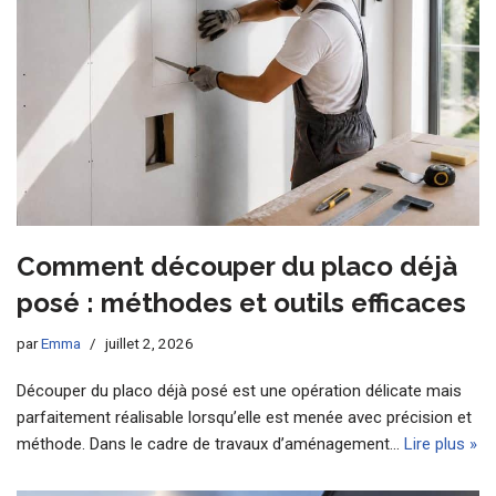
Comment découper du placo déjà
posé : méthodes et outils efficaces
par
Emma
juillet 2, 2026
Découper du placo déjà posé est une opération délicate mais
parfaitement réalisable lorsqu’elle est menée avec précision et
méthode. Dans le cadre de travaux d’aménagement…
Lire plus »