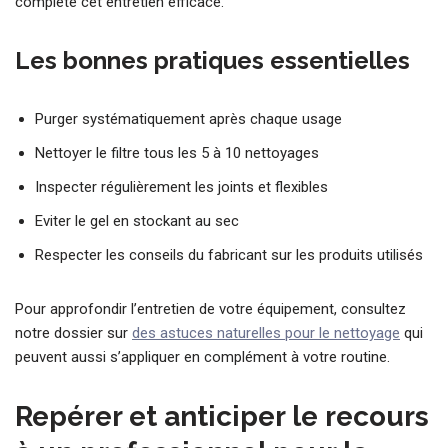
complète cet entretien efficace.
Les bonnes pratiques essentielles
Purger systématiquement après chaque usage
Nettoyer le filtre tous les 5 à 10 nettoyages
Inspecter régulièrement les joints et flexibles
Eviter le gel en stockant au sec
Respecter les conseils du fabricant sur les produits utilisés
Pour approfondir l’entretien de votre équipement, consultez
notre dossier sur
des astuces naturelles pour le nettoyage
qui
peuvent aussi s’appliquer en complément à votre routine.
Repérer et anticiper le recours