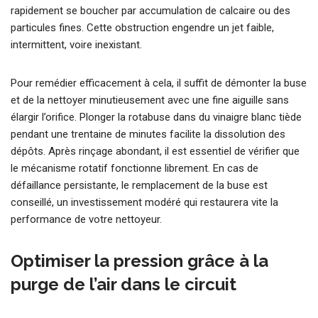
rapidement se boucher par accumulation de calcaire ou des
particules fines. Cette obstruction engendre un jet faible,
intermittent, voire inexistant.
Pour remédier efficacement à cela, il suffit de démonter la buse
et de la nettoyer minutieusement avec une fine aiguille sans
élargir l’orifice. Plonger la rotabuse dans du vinaigre blanc tiède
pendant une trentaine de minutes facilite la dissolution des
dépôts. Après rinçage abondant, il est essentiel de vérifier que
le mécanisme rotatif fonctionne librement. En cas de
défaillance persistante, le remplacement de la buse est
conseillé, un investissement modéré qui restaurera vite la
performance de votre nettoyeur.
Optimiser la pression grâce à la
purge de l’air dans le circuit