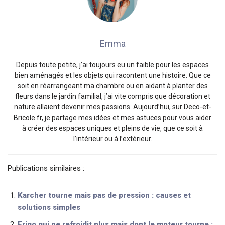
Emma
Depuis toute petite, j’ai toujours eu un faible pour les espaces
bien aménagés et les objets qui racontent une histoire. Que ce
soit en réarrangeant ma chambre ou en aidant à planter des
fleurs dans le jardin familial, j’ai vite compris que décoration et
nature allaient devenir mes passions. Aujourd’hui, sur Deco-et-
Bricole.fr, je partage mes idées et mes astuces pour vous aider
à créer des espaces uniques et pleins de vie, que ce soit à
l’intérieur ou à l’extérieur.
Publications similaires :
Karcher tourne mais pas de pression : causes et
solutions simples
Frigo qui ne refroidit plus mais dont le moteur tourne :