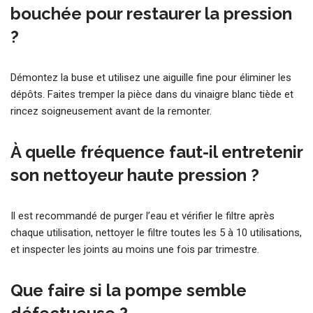
bouchée pour restaurer la pression
?
Démontez la buse et utilisez une aiguille fine pour éliminer les
dépôts. Faites tremper la pièce dans du vinaigre blanc tiède et
rincez soigneusement avant de la remonter.
À quelle fréquence faut-il entretenir
son nettoyeur haute pression ?
Il est recommandé de purger l’eau et vérifier le filtre après
chaque utilisation, nettoyer le filtre toutes les 5 à 10 utilisations,
et inspecter les joints au moins une fois par trimestre.
Que faire si la pompe semble