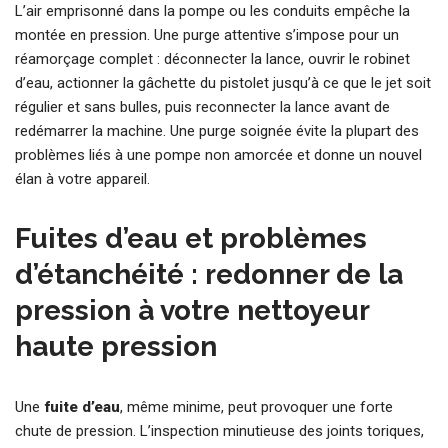
L’air emprisonné dans la pompe ou les conduits empêche la
montée en pression. Une purge attentive s’impose pour un
réamorçage complet : déconnecter la lance, ouvrir le robinet
d’eau, actionner la gâchette du pistolet jusqu’à ce que le jet soit
régulier et sans bulles, puis reconnecter la lance avant de
redémarrer la machine. Une purge soignée évite la plupart des
problèmes liés à une pompe non amorcée et donne un nouvel
élan à votre appareil.
Fuites d’eau et problèmes
d’étanchéité : redonner de la
pression à votre nettoyeur
haute pression
Une
fuite d’eau
, même minime, peut provoquer une forte
chute de pression. L’inspection minutieuse des joints toriques,