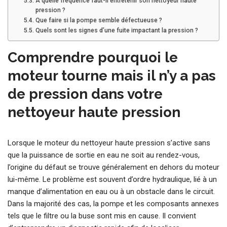
À quelle fréquence faut-il entretenir son nettoyeur haute
pression ?
Que faire si la pompe semble défectueuse ?
Quels sont les signes d’une fuite impactant la pression ?
Comprendre pourquoi le
moteur tourne mais il n’y a pas
de pression dans votre
nettoyeur haute pression
Lorsque le moteur du nettoyeur haute pression s’active sans
que la puissance de sortie en eau ne soit au rendez-vous,
l’origine du défaut se trouve généralement en dehors du moteur
lui-même. Le problème est souvent d’ordre hydraulique, lié à un
manque d’alimentation en eau ou à un obstacle dans le circuit.
Dans la majorité des cas, la pompe et les composants annexes
tels que le filtre ou la buse sont mis en cause. Il convient