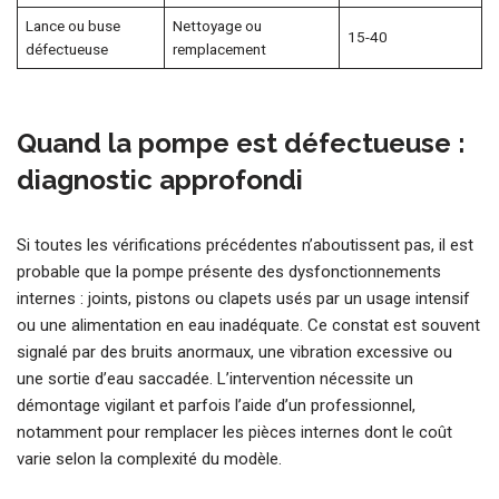
Lance ou buse
Nettoyage ou
15-40
défectueuse
remplacement
Quand la pompe est défectueuse :
diagnostic approfondi
Si toutes les vérifications précédentes n’aboutissent pas, il est
probable que la pompe présente des dysfonctionnements
internes : joints, pistons ou clapets usés par un usage intensif
ou une alimentation en eau inadéquate. Ce constat est souvent
signalé par des bruits anormaux, une vibration excessive ou
une sortie d’eau saccadée. L’intervention nécessite un
démontage vigilant et parfois l’aide d’un professionnel,
notamment pour remplacer les pièces internes dont le coût
varie selon la complexité du modèle.