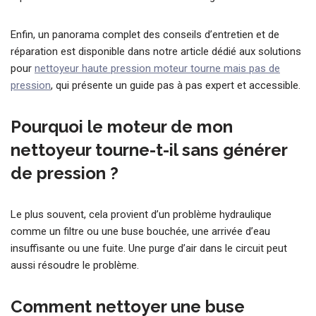
Enfin, un panorama complet des conseils d’entretien et de
réparation est disponible dans notre article dédié aux solutions
pour
nettoyeur haute pression moteur tourne mais pas de
pression
, qui présente un guide pas à pas expert et accessible.
Pourquoi le moteur de mon
nettoyeur tourne-t-il sans générer
de pression ?
Le plus souvent, cela provient d’un problème hydraulique
comme un filtre ou une buse bouchée, une arrivée d’eau
insuffisante ou une fuite. Une purge d’air dans le circuit peut
aussi résoudre le problème.
Comment nettoyer une buse