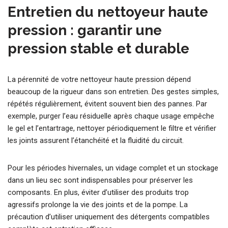
Entretien du nettoyeur haute
pression : garantir une
pression stable et durable
La pérennité de votre nettoyeur haute pression dépend
beaucoup de la rigueur dans son entretien. Des gestes simples,
répétés régulièrement, évitent souvent bien des pannes. Par
exemple, purger l’eau résiduelle après chaque usage empêche
le gel et l’entartrage, nettoyer périodiquement le filtre et vérifier
les joints assurent l’étanchéité et la fluidité du circuit.
Pour les périodes hivernales, un vidage complet et un stockage
dans un lieu sec sont indispensables pour préserver les
composants. En plus, éviter d’utiliser des produits trop
agressifs prolonge la vie des joints et de la pompe. La
précaution d’utiliser uniquement des détergents compatibles