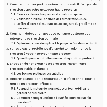
Comprendre pourquoi le moteur tourne mais il n’y a pas de
pression dans votre nettoyeur haute pression
Causes externes fréquentes et solutions rapides
Vérification initiale : contrôle de l’alimentation en eau
Le filtre d’entrée d’eau : une cause majeure du problème de
pression
Comment déboucher une buse ou lance obstruée pour
retrouver une pression optimale
Optimiser la pression grâce à la purge de l’air dans le circuit
Fuites d’eau et problèmes d’étanchéité : redonner de la
pression à votre nettoyeur haute pression
Quand la pompe est défectueuse : diagnostic approfondi
Entretien du nettoyeur haute pression : garantir une
pression stable et durable
Les bonnes pratiques essentielles
Repérer et anticiper le recours à un professionnel pour la
remise en pression efficace
Pourquoi le moteur de mon nettoyeur tourne-t-il sans
générer de pression ?
Comment nettoyer une buse bouchée pour restaurer la
pression ?