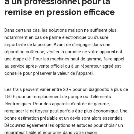
à un professionnel pour la
remise en pression efficace
Dans certains cas, les solutions maison ne suffisent plus,
notamment en cas de panne électronique ou d’usure
importante de la pompe. Avant de s’engager dans une
réparation coûteuse, vérifier la garantie de votre appareil est
une étape clé. Pour les machines haut de gamme, faire appel
au service après-vente officiel ou à un réparateur agréé est
conseillé pour préserver la valeur de l’appareil.
Les frais peuvent varier entre 20 € pour un diagnostic à plus de
150 € pour un remplacement de pompe ou d’éléments
électroniques. Pour des appareils d’entrée de gamme,
remplacer le nettoyeur peut parfois être plus économique. Une
bonne estimation préalable et un devis sont alors essentiels.
Découvrez également les options et astuces pour choisir un
réparateur fiable et économe dans votre région.