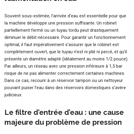
Souvent sous-estimée, l’arrivée d’eau est essentielle pour que
la machine développe une pression suffisante. Un robinet
partiellement fermé ou un tuyau tordu peut drastiquement
diminuer le débit nécessaire. Pour garantir un fonctionnement
optimal, il faut impérativement s’assurer que le robinet est
complètement ouvert, que le tuyau n’est ni plié ni percé, et qu’il
présente un diamètre adapté (idéalement au moins 1/2 pouce).
Par ailleurs, un réseau avec une pression inférieure à 1,5 bar
risque de ne pas alimenter correctement certaines machines.
Dans ce cas, recourir à un réservoir tampon ou un nettoyeur
pouvant puiser l’eau dans des réservoirs domestiques s’avère
judicieux.
Le filtre d’entrée d’eau : une cause
majeure du problème de pression