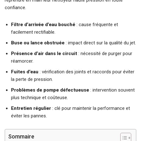
confiance.
Filtre d’arrivée d’eau bouché
: cause fréquente et
facilement rectifiable.
Buse ou lance obstruée
: impact direct sur la qualité du jet.
Présence d’air dans le circuit
: nécessité de purger pour
réamorcer.
Fuites d’eau
: vérification des joints et raccords pour éviter
la perte de pression.
Problèmes de pompe défectueuse
: intervention souvent
plus technique et coûteuse.
Entretien régulier
: clé pour maintenir la performance et
éviter les pannes.
Sommaire