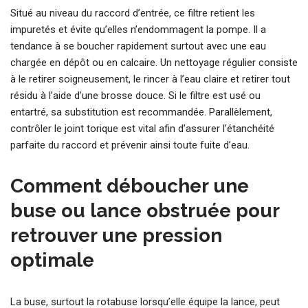
Situé au niveau du raccord d’entrée, ce filtre retient les
impuretés et évite qu’elles n’endommagent la pompe. Il a
tendance à se boucher rapidement surtout avec une eau
chargée en dépôt ou en calcaire. Un nettoyage régulier consiste
à le retirer soigneusement, le rincer à l’eau claire et retirer tout
résidu à l’aide d’une brosse douce. Si le filtre est usé ou
entartré, sa substitution est recommandée. Parallèlement,
contrôler le joint torique est vital afin d’assurer l’étanchéité
parfaite du raccord et prévenir ainsi toute fuite d’eau.
Comment déboucher une
buse ou lance obstruée pour
retrouver une pression
optimale
La buse, surtout la rotabuse lorsqu’elle équipe la lance, peut