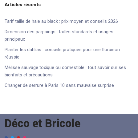
Articles récents
Tarif taille de haie au black : prix moyen et conseils 2026
Dimension des parpaings : tailles standards et usages
principaux
Planter les dahlias : conseils pratiques pour une floraison
réussie
Mélisse sauvage toxique ou comestible : tout savoir sur ses
bienfaits et précautions
Changer de serrure à Paris 10 sans mauvaise surprise
Déco et Bricole