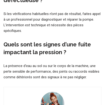
défectueuse ?
Si les vérifications habituelles n’ont pas de résultat, faites appel
à un professionnel pour diagnostiquer et réparer la pompe.
L’intervention est technique et nécessite des pièces
spécifiques.
Quels sont les signes d’une fuite
impactant la pression ?
La présence d’eau au sol ou sur le corps de la machine, une
perte sensible de performance, des joints ou raccords visibles
comme détériorés sont des signaux à ne pas négliger.