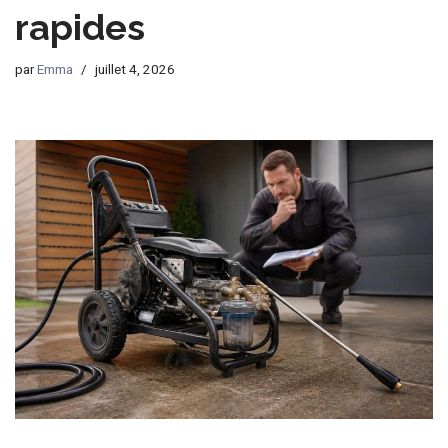
rapides
par
Emma
juillet 4, 2026