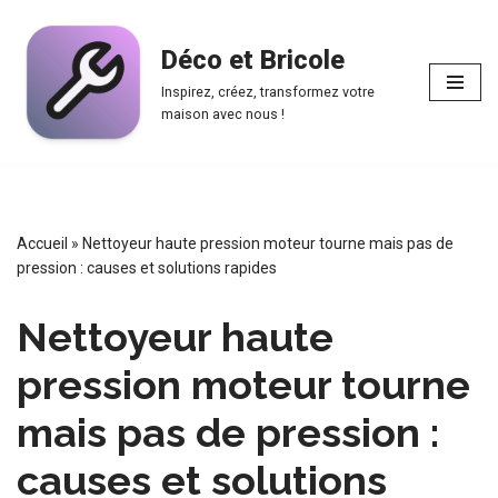
Déco et Bricole
Aller
au
Inspirez, créez, transformez votre
contenu
maison avec nous !
Accueil
»
Nettoyeur haute pression moteur tourne mais pas de
pression : causes et solutions rapides
Nettoyeur haute
pression moteur tourne
mais pas de pression :
causes et solutions