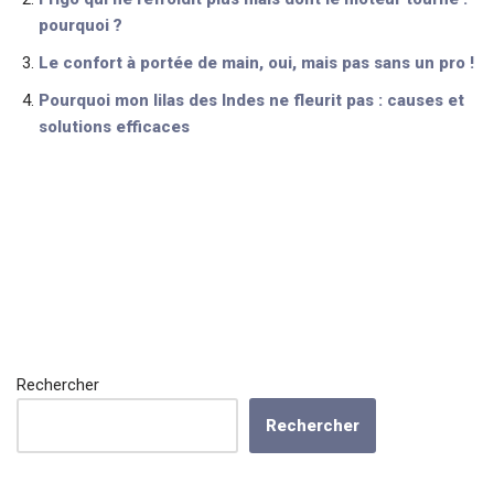
pourquoi ?
Le confort à portée de main, oui, mais pas sans un pro !
Pourquoi mon lilas des Indes ne fleurit pas : causes et
solutions efficaces
Rechercher
Rechercher