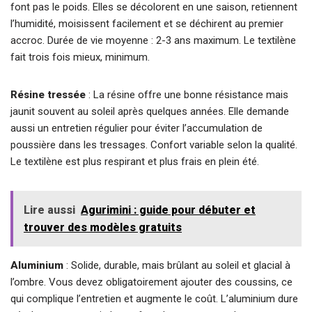
font pas le poids. Elles se décolorent en une saison, retiennent
l’humidité, moisissent facilement et se déchirent au premier
accroc. Durée de vie moyenne : 2-3 ans maximum. Le textilène
fait trois fois mieux, minimum.
Résine tressée
: La résine offre une bonne résistance mais
jaunit souvent au soleil après quelques années. Elle demande
aussi un entretien régulier pour éviter l’accumulation de
poussière dans les tressages. Confort variable selon la qualité.
Le textilène est plus respirant et plus frais en plein été.
Lire aussi
Agurimini : guide pour débuter et
trouver des modèles gratuits
Aluminium
: Solide, durable, mais brûlant au soleil et glacial à
l’ombre. Vous devez obligatoirement ajouter des coussins, ce
qui complique l’entretien et augmente le coût. L’aluminium dure