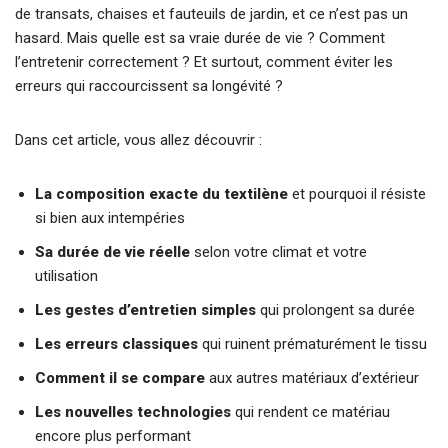
de transats, chaises et fauteuils de jardin, et ce n’est pas un
hasard. Mais quelle est sa vraie durée de vie ? Comment
l’entretenir correctement ? Et surtout, comment éviter les
erreurs qui raccourcissent sa longévité ?
Dans cet article, vous allez découvrir :
La composition exacte du textilène
et pourquoi il résiste
si bien aux intempéries
Sa durée de vie réelle
selon votre climat et votre
utilisation
Les gestes d’entretien simples
qui prolongent sa durée
Les erreurs classiques
qui ruinent prématurément le tissu
Comment il se compare
aux autres matériaux d’extérieur
Les nouvelles technologies
qui rendent ce matériau
encore plus performant