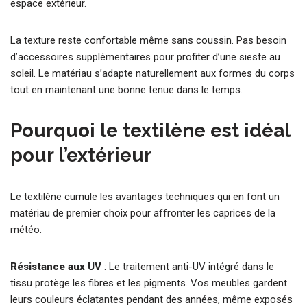
espace extérieur.
La texture reste confortable même sans coussin. Pas besoin
d’accessoires supplémentaires pour profiter d’une sieste au
soleil. Le matériau s’adapte naturellement aux formes du corps
tout en maintenant une bonne tenue dans le temps.
Pourquoi le textilène est idéal
pour l’extérieur
Le textilène cumule les avantages techniques qui en font un
matériau de premier choix pour affronter les caprices de la
météo.
Résistance aux UV
: Le traitement anti-UV intégré dans le
tissu protège les fibres et les pigments. Vos meubles gardent
leurs couleurs éclatantes pendant des années, même exposés