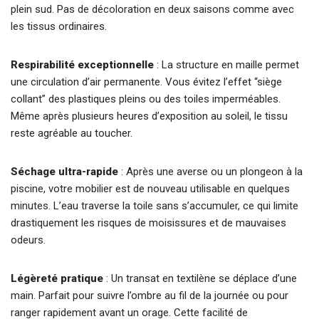
plein sud. Pas de décoloration en deux saisons comme avec
les tissus ordinaires.
Respirabilité exceptionnelle
: La structure en maille permet
une circulation d’air permanente. Vous évitez l’effet “siège
collant” des plastiques pleins ou des toiles imperméables.
Même après plusieurs heures d’exposition au soleil, le tissu
reste agréable au toucher.
Séchage ultra-rapide
: Après une averse ou un plongeon à la
piscine, votre mobilier est de nouveau utilisable en quelques
minutes. L’eau traverse la toile sans s’accumuler, ce qui limite
drastiquement les risques de moisissures et de mauvaises
odeurs.
Légèreté pratique
: Un transat en textilène se déplace d’une
main. Parfait pour suivre l’ombre au fil de la journée ou pour
ranger rapidement avant un orage. Cette facilité de