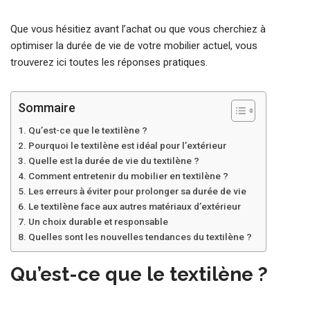
Que vous hésitiez avant l’achat ou que vous cherchiez à
optimiser la durée de vie de votre mobilier actuel, vous
trouverez ici toutes les réponses pratiques.
Sommaire
Qu’est-ce que le textilène ?
Pourquoi le textilène est idéal pour l’extérieur
Quelle est la durée de vie du textilène ?
Comment entretenir du mobilier en textilène ?
Les erreurs à éviter pour prolonger sa durée de vie
Le textilène face aux autres matériaux d’extérieur
Un choix durable et responsable
Quelles sont les nouvelles tendances du textilène ?
Qu’est-ce que le textilène ?