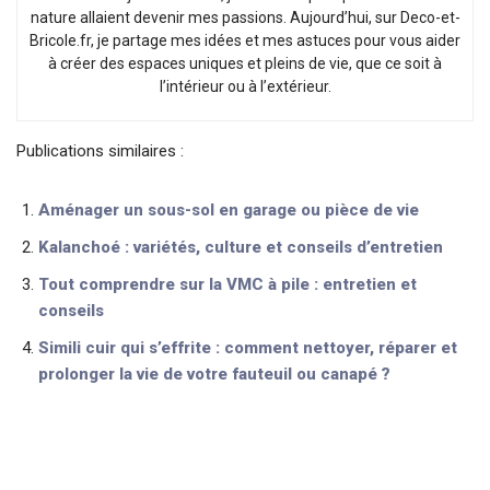
nature allaient devenir mes passions. Aujourd’hui, sur Deco-et-
Bricole.fr, je partage mes idées et mes astuces pour vous aider
à créer des espaces uniques et pleins de vie, que ce soit à
l’intérieur ou à l’extérieur.
Publications similaires :
Aménager un sous-sol en garage ou pièce de vie
Kalanchoé : variétés, culture et conseils d’entretien
Tout comprendre sur la VMC à pile : entretien et
conseils
Simili cuir qui s’effrite : comment nettoyer, réparer et
prolonger la vie de votre fauteuil ou canapé ?