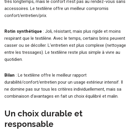
très longtemps, mais le confort n’est pas au rendez-vous sans
accessoires. Le textilène offre un meilleur compromis
confort/entretien/prix.
Rotin synthétique
: Joli, résistant, mais plus rigide et moins
respirant que le textilène. Avec le temps, certains brins peuvent
casser ou se décoller. L’entretien est plus complexe (nettoyage
entre les tressages). Le textilène reste plus simple à vivre au
quotidien.
Bilan
: Le textilène offre le meilleur rapport
durabilité/confort/entretien pour un usage extérieur intensif. Il
ne domine pas sur tous les critères individuellement, mais sa
combinaison d’avantages en fait un choix équilibré et malin.
Un choix durable et
responsable