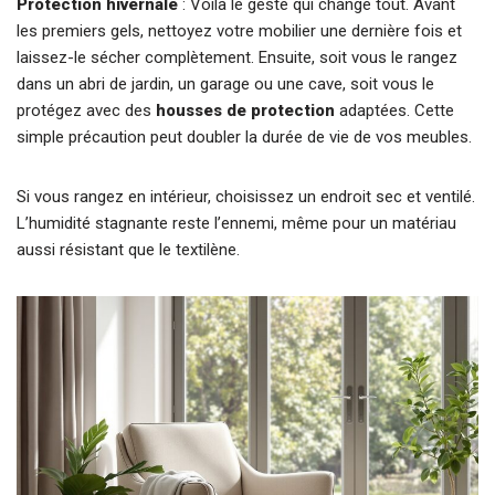
Protection hivernale
: Voilà le geste qui change tout. Avant
les premiers gels, nettoyez votre mobilier une dernière fois et
laissez-le sécher complètement. Ensuite, soit vous le rangez
dans un abri de jardin, un garage ou une cave, soit vous le
protégez avec des
housses de protection
adaptées. Cette
simple précaution peut doubler la durée de vie de vos meubles.
Si vous rangez en intérieur, choisissez un endroit sec et ventilé.
L’humidité stagnante reste l’ennemi, même pour un matériau
aussi résistant que le textilène.