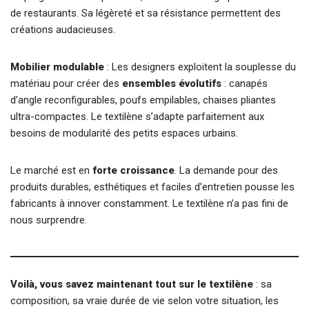
de restaurants. Sa légèreté et sa résistance permettent des
créations audacieuses.
Mobilier modulable
: Les designers exploitent la souplesse du
matériau pour créer des
ensembles évolutifs
: canapés
d’angle reconfigurables, poufs empilables, chaises pliantes
ultra-compactes. Le textilène s’adapte parfaitement aux
besoins de modularité des petits espaces urbains.
Le marché est en
forte croissance
. La demande pour des
produits durables, esthétiques et faciles d’entretien pousse les
fabricants à innover constamment. Le textilène n’a pas fini de
nous surprendre.
Voilà, vous savez maintenant tout sur le textilène
: sa
composition, sa vraie durée de vie selon votre situation, les