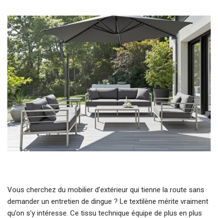
Vous cherchez du mobilier d’extérieur qui tienne la route sans
demander un entretien de dingue ? Le textilène mérite vraiment
qu’on s’y intéresse. Ce tissu technique équipe de plus en plus