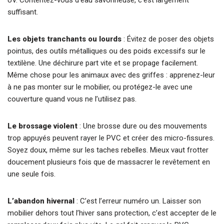
suffisant.
Les objets tranchants ou lourds
: Évitez de poser des objets
pointus, des outils métalliques ou des poids excessifs sur le
textilène. Une déchirure part vite et se propage facilement.
Même chose pour les animaux avec des griffes : apprenez-leur
à ne pas monter sur le mobilier, ou protégez-le avec une
couverture quand vous ne l’utilisez pas.
Le brossage violent
: Une brosse dure ou des mouvements
trop appuyés peuvent rayer le PVC et créer des micro-fissures.
Soyez doux, même sur les taches rebelles. Mieux vaut frotter
doucement plusieurs fois que de massacrer le revêtement en
une seule fois.
L’abandon hivernal
: C’est l’erreur numéro un. Laisser son
mobilier dehors tout l’hiver sans protection, c’est accepter de le