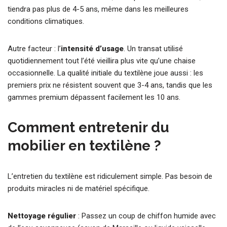
tiendra pas plus de 4-5 ans, même dans les meilleures
conditions climatiques.
Autre facteur : l’
intensité d’usage
. Un transat utilisé
quotidiennement tout l’été vieillira plus vite qu’une chaise
occasionnelle. La qualité initiale du textilène joue aussi : les
premiers prix ne résistent souvent que 3-4 ans, tandis que les
gammes premium dépassent facilement les 10 ans.
Comment entretenir du
mobilier en textilène ?
L’entretien du textilène est ridiculement simple. Pas besoin de
produits miracles ni de matériel spécifique.
Nettoyage régulier
: Passez un coup de chiffon humide avec