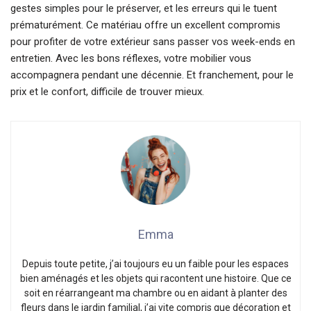
gestes simples pour le préserver, et les erreurs qui le tuent
prématurément. Ce matériau offre un excellent compromis
pour profiter de votre extérieur sans passer vos week-ends en
entretien. Avec les bons réflexes, votre mobilier vous
accompagnera pendant une décennie. Et franchement, pour le
prix et le confort, difficile de trouver mieux.
Emma
Depuis toute petite, j’ai toujours eu un faible pour les espaces
bien aménagés et les objets qui racontent une histoire. Que ce
soit en réarrangeant ma chambre ou en aidant à planter des
fleurs dans le jardin familial, j’ai vite compris que décoration et