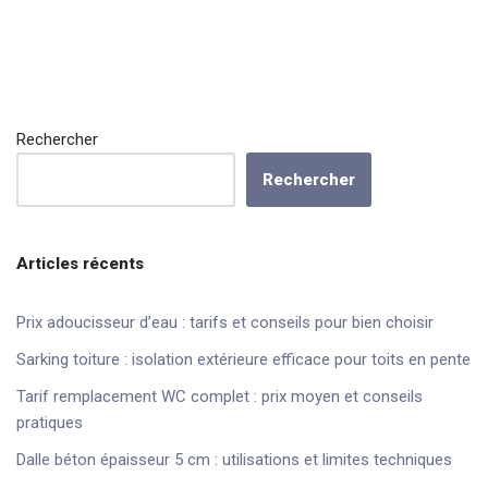
Rechercher
Rechercher
Articles récents
Prix adoucisseur d’eau : tarifs et conseils pour bien choisir
Sarking toiture : isolation extérieure efficace pour toits en pente
Tarif remplacement WC complet : prix moyen et conseils
pratiques
Dalle béton épaisseur 5 cm : utilisations et limites techniques