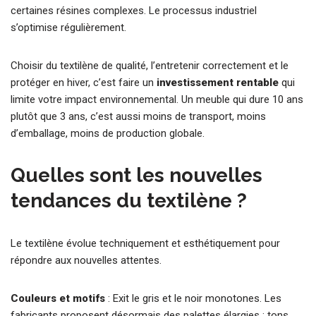
certaines résines complexes. Le processus industriel
s’optimise régulièrement.
Choisir du textilène de qualité, l’entretenir correctement et le
protéger en hiver, c’est faire un
investissement rentable
qui
limite votre impact environnemental. Un meuble qui dure 10 ans
plutôt que 3 ans, c’est aussi moins de transport, moins
d’emballage, moins de production globale.
Quelles sont les nouvelles
tendances du textilène ?
Le textilène évolue techniquement et esthétiquement pour
répondre aux nouvelles attentes.
Couleurs et motifs
: Exit le gris et le noir monotones. Les
fabricants proposent désormais des palettes élargies : tons