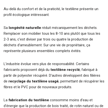
Au-delà du confort et de la praticité, le textilène présente un
profil écologique intéressant.
Sa
longévité naturelle
réduit mécaniquement les déchets.
Remplacer son mobilier tous les 8-10 ans plutôt que tous les
2-3 ans, c’est diviser par trois ou quatre la production de
déchets d’ameublement. Sur une vie de propriétaire, ça
représente plusieurs ensembles complets évités.
L’industrie évolue vers plus de responsabilité. Certains
fabricants proposent déjà du
textilène recyclé
, fabriqué à
partir de polyester récupéré. D’autres développent des filières
de
recyclage du textilène usagé
, permettant de récupérer les
fibres et le PVC pour de nouveaux produits.
La
fabrication du textilène
consomme moins d’eau et
d’énergie que la production de bois traité, de rotin naturel ou de